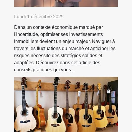
Lundi 1 décembre 2025
Dans un contexte économique marqué par
l'incertitude, optimiser ses investissements
immobiliers devient un enjeu majeur. Naviguer à
travers les fluctuations du marché et anticiper les
risques nécessite des stratégies solides et
adaptées. Découvrez dans cet article des
conseils pratiques qui vous...