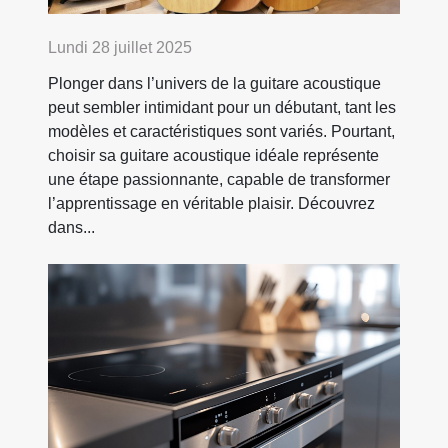
Lundi 28 juillet 2025
Plonger dans l’univers de la guitare acoustique
peut sembler intimidant pour un débutant, tant les
modèles et caractéristiques sont variés. Pourtant,
choisir sa guitare acoustique idéale représente
une étape passionnante, capable de transformer
l’apprentissage en véritable plaisir. Découvrez
dans...