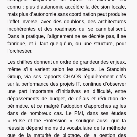
connu : plus d’autonomie accélère la décision locale,
mais plus d’autonomie sans coordination peut produire
l’effet inverse, avec des doublons, des architectures
incohérentes et des roadmaps qui se cannibalisent.
Dans la pratique, l’alignement ne se décrète pas, il se
fabrique, et il faut quelqu’un, ou une structure, pour
l’orchestrer.
Les chiffres donnent un ordre de grandeur des enjeux,
même s’ils varient selon les secteurs. Le Standish
Group, via ses rapports CHAOS régulièrement cités
sur la performance des projets IT, continue d’observer
une part importante d’initiatives en difficulté, entre
dépassements de budget, de délais et réduction de
périmètre, et ce malgré l’adoption d’approches agiles
dans de nombreux cas. Le PMI, dans ses études
« Pulse of the Profession », souligne aussi que la
réussite dépend moins du vocabulaire de la méthode
que de la maturité de pilotage, de la gestion des