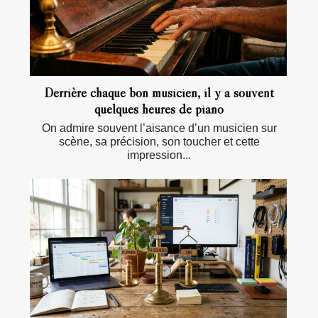
Derrière chaque bon musicien, il y a souvent
quelques heures de piano
On admire souvent l’aisance d’un musicien sur
scène, sa précision, son toucher et cette
impression...