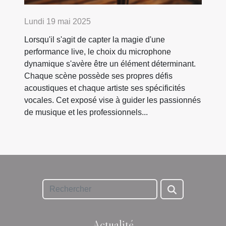
Lundi 19 mai 2025
Lorsqu'il s'agit de capter la magie d'une
performance live, le choix du microphone
dynamique s'avère être un élément déterminant.
Chaque scène possède ses propres défis
acoustiques et chaque artiste ses spécificités
vocales. Cet exposé vise à guider les passionnés
de musique et les professionnels...
Actualité