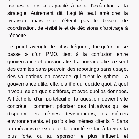
risques et de la capacité à relier l’exécution à la
stratégie. Autrement dit, l’agilité peut améliorer la
livraison, mais elle n’éteint pas le besoin de
coordination, de visibilité et de décisions d’arbitrage à
l’échelle.
Le point aveugle le plus fréquent, lorsqu’on « se
passe » d’un PMO, tient à la confusion entre
gouvernance et bureaucratie. La bureaucratie, ce sont
des comités sans pouvoir, des reportings sans usage,
des validations en cascade qui tuent le rythme. La
gouvernance utile, elle, clarifie qui décide quoi, à quel
niveau, selon quels critères, et avec quelles données.
À l’échelle d’un portefeuille, la question devient vite
concrète : comment prioriser des initiatives qui se
disputent les mêmes développeurs, les mêmes
environnements, et parfois les mêmes clients ? Sans
un mécanisme explicite, la priorité se fait à la voix la
plus forte, ou au sponsor le plus influent, et