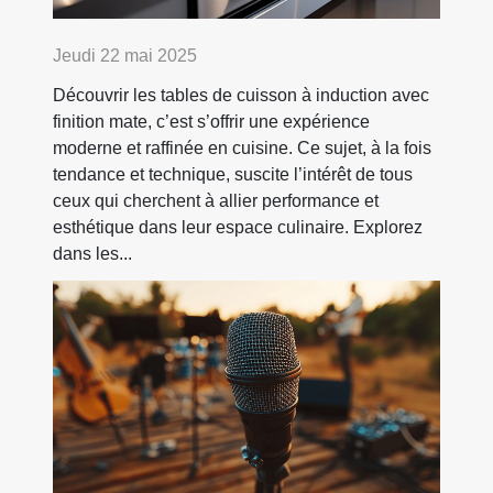
Jeudi 22 mai 2025
Découvrir les tables de cuisson à induction avec
finition mate, c’est s’offrir une expérience
moderne et raffinée en cuisine. Ce sujet, à la fois
tendance et technique, suscite l’intérêt de tous
ceux qui cherchent à allier performance et
esthétique dans leur espace culinaire. Explorez
dans les...