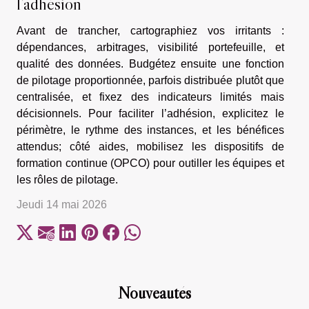
l’adhésion
Avant de trancher, cartographiez vos irritants :
dépendances, arbitrages, visibilité portefeuille, et
qualité des données. Budgétez ensuite une fonction
de pilotage proportionnée, parfois distribuée plutôt que
centralisée, et fixez des indicateurs limités mais
décisionnels. Pour faciliter l’adhésion, explicitez le
périmètre, le rythme des instances, et les bénéfices
attendus; côté aides, mobilisez les dispositifs de
formation continue (OPCO) pour outiller les équipes et
les rôles de pilotage.
Jeudi 14 mai 2026
Nouveautés