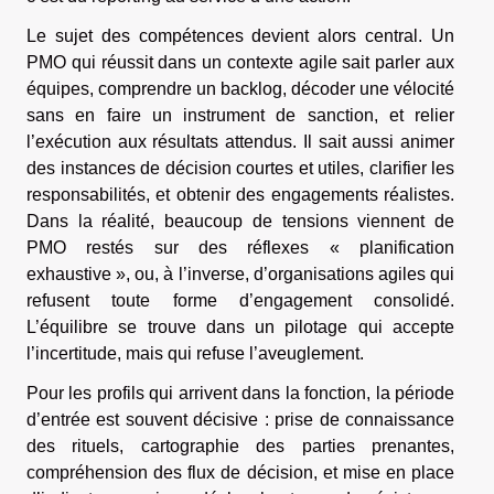
Le sujet des compétences devient alors central. Un
PMO qui réussit dans un contexte agile sait parler aux
équipes, comprendre un backlog, décoder une vélocité
sans en faire un instrument de sanction, et relier
l’exécution aux résultats attendus. Il sait aussi animer
des instances de décision courtes et utiles, clarifier les
responsabilités, et obtenir des engagements réalistes.
Dans la réalité, beaucoup de tensions viennent de
PMO restés sur des réflexes « planification
exhaustive », ou, à l’inverse, d’organisations agiles qui
refusent toute forme d’engagement consolidé.
L’équilibre se trouve dans un pilotage qui accepte
l’incertitude, mais qui refuse l’aveuglement.
Pour les profils qui arrivent dans la fonction, la période
d’entrée est souvent décisive : prise de connaissance
des rituels, cartographie des parties prenantes,
compréhension des flux de décision, et mise en place