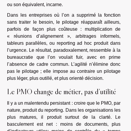
ou son équivalent, incarne.
Dans les entreprises où l’on a supprimé la fonction
sans traiter le besoin, le pilotage réapparaît ailleurs,
parfois de façon plus coûteuse : multiplication de
« réunions d’alignement », arbitrages informels,
tableurs parallèles, ou reporting ad hoc produit dans
l’urgence. Le résultat, paradoxalement, ressemble à la
bureaucratie que l’on voulait fuir, avec en prime
l’absence de cadre commun. L’agilité n’élimine donc
pas le pilotage ; elle impose au contraire un pilotage
plus léger, plus outillé, et plus orienté décision.
Le PMO change de métier, pas d’utilité
Il y a un malentendu persistant : croire que le PMO, par
nature, produit du reporting. Dans les organisations les
plus matures, il produit surtout de la clarté. Le
basculement est net : moins de documents, plus