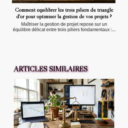
Comment équilibrer les trois piliers du triangle
d'or pour optimiser la gestion de vos projets ?
Maîtriser la gestion de projet repose sur un
équilibre délicat entre trois piliers fondamentaux :...
ARTICLES SIMILAIRES