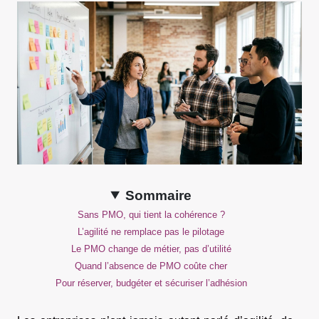
Sommaire
Sans PMO, qui tient la cohérence ?
L’agilité ne remplace pas le pilotage
Le PMO change de métier, pas d’utilité
Quand l’absence de PMO coûte cher
Pour réserver, budgéter et sécuriser l’adhésion