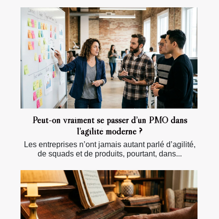
Peut-on vraiment se passer d’un PMO dans
l’agilité moderne ?
Les entreprises n’ont jamais autant parlé d’agilité,
de squads et de produits, pourtant, dans...