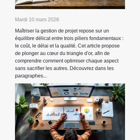
Mardi 10 mars 2026
Maîtriser la gestion de projet repose sur un
équilibre délicat entre trois piliers fondamentaux :
le coût, le délai et la qualité. Cet article propose
de plonger au cœur du triangle d'or, afin de
comprendre comment optimiser chaque aspect
sans sacrifier les autres. Découvrez dans les
paragraphes...