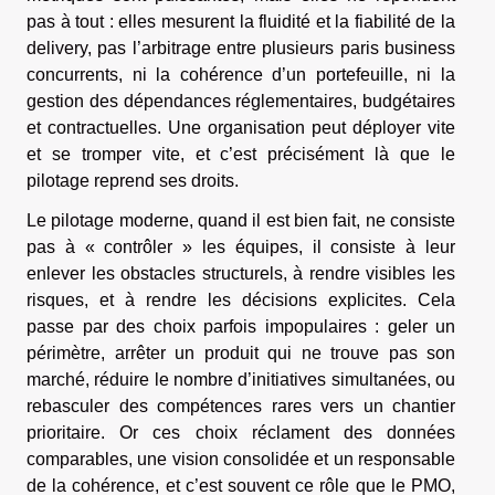
pas à tout : elles mesurent la fluidité et la fiabilité de la
delivery, pas l’arbitrage entre plusieurs paris business
concurrents, ni la cohérence d’un portefeuille, ni la
gestion des dépendances réglementaires, budgétaires
et contractuelles. Une organisation peut déployer vite
et se tromper vite, et c’est précisément là que le
pilotage reprend ses droits.
Le pilotage moderne, quand il est bien fait, ne consiste
pas à « contrôler » les équipes, il consiste à leur
enlever les obstacles structurels, à rendre visibles les
risques, et à rendre les décisions explicites. Cela
passe par des choix parfois impopulaires : geler un
périmètre, arrêter un produit qui ne trouve pas son
marché, réduire le nombre d’initiatives simultanées, ou
rebasculer des compétences rares vers un chantier
prioritaire. Or ces choix réclament des données
comparables, une vision consolidée et un responsable
de la cohérence, et c’est souvent ce rôle que le PMO,