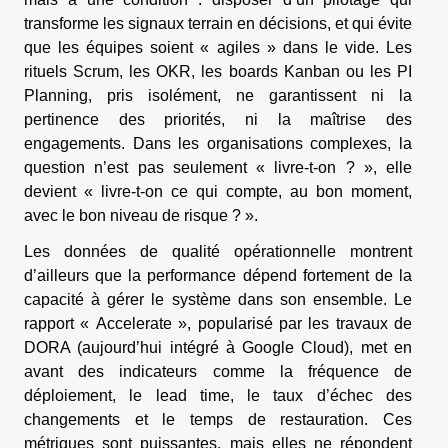
transforme les signaux terrain en décisions, et qui évite
que les équipes soient « agiles » dans le vide. Les
rituels Scrum, les OKR, les boards Kanban ou les PI
Planning, pris isolément, ne garantissent ni la
pertinence des priorités, ni la maîtrise des
engagements. Dans les organisations complexes, la
question n’est pas seulement « livre-t-on ? », elle
devient « livre-t-on ce qui compte, au bon moment,
avec le bon niveau de risque ? ».
Les données de qualité opérationnelle montrent
d’ailleurs que la performance dépend fortement de la
capacité à gérer le système dans son ensemble. Le
rapport « Accelerate », popularisé par les travaux de
DORA (aujourd’hui intégré à Google Cloud), met en
avant des indicateurs comme la fréquence de
déploiement, le lead time, le taux d’échec des
changements et le temps de restauration. Ces
métriques sont puissantes, mais elles ne répondent