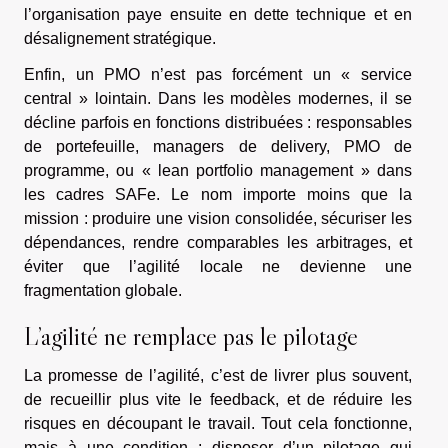
l’organisation paye ensuite en dette technique et en
désalignement stratégique.
Enfin, un PMO n’est pas forcément un « service
central » lointain. Dans les modèles modernes, il se
décline parfois en fonctions distribuées : responsables
de portefeuille, managers de delivery, PMO de
programme, ou « lean portfolio management » dans
les cadres SAFe. Le nom importe moins que la
mission : produire une vision consolidée, sécuriser les
dépendances, rendre comparables les arbitrages, et
éviter que l’agilité locale ne devienne une
fragmentation globale.
L’agilité ne remplace pas le pilotage
La promesse de l’agilité, c’est de livrer plus souvent,
de recueillir plus vite le feedback, et de réduire les
risques en découpant le travail. Tout cela fonctionne,
mais à une condition : disposer d’un pilotage qui