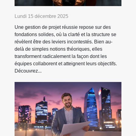
Lundi 15 décembre 2025
Une gestion de projet réussie repose sur des
fondations solides, où la clarté et la structure se
révèlent être des leviers incontestés. Bien au-
delà de simples notions théoriques, elles
transforment radicalement la façon dont les
équipes collaborent et atteignent leurs objectifs.
Découvrez...