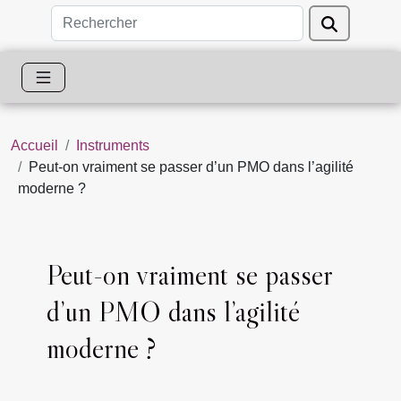
Accueil
Instruments
Peut-on vraiment se passer d’un PMO dans l’agilité
moderne ?
Peut-on vraiment se passer
d’un PMO dans l’agilité
moderne ?