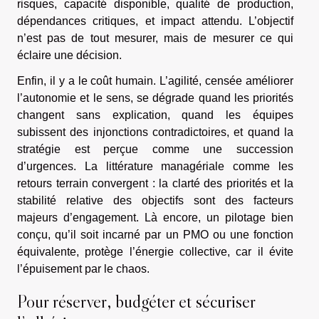
risques, capacité disponible, qualité de production,
dépendances critiques, et impact attendu. L’objectif
n’est pas de tout mesurer, mais de mesurer ce qui
éclaire une décision.
Enfin, il y a le coût humain. L’agilité, censée améliorer
l’autonomie et le sens, se dégrade quand les priorités
changent sans explication, quand les équipes
subissent des injonctions contradictoires, et quand la
stratégie est perçue comme une succession
d’urgences. La littérature managériale comme les
retours terrain convergent : la clarté des priorités et la
stabilité relative des objectifs sont des facteurs
majeurs d’engagement. Là encore, un pilotage bien
conçu, qu’il soit incarné par un PMO ou une fonction
équivalente, protège l’énergie collective, car il évite
l’épuisement par le chaos.
Pour réserver, budgéter et sécuriser