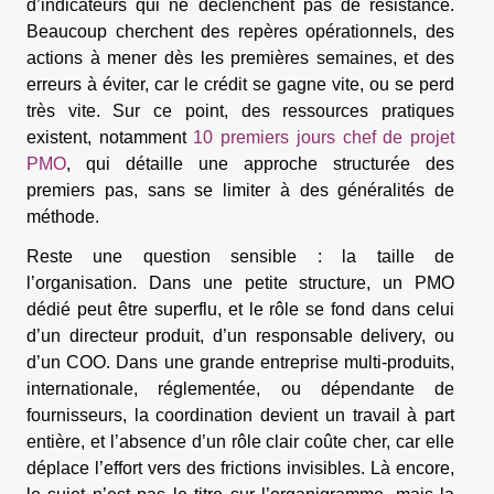
d’indicateurs qui ne déclenchent pas de résistance.
Beaucoup cherchent des repères opérationnels, des
actions à mener dès les premières semaines, et des
erreurs à éviter, car le crédit se gagne vite, ou se perd
très vite. Sur ce point, des ressources pratiques
existent, notamment
10 premiers jours chef de projet
PMO
, qui détaille une approche structurée des
premiers pas, sans se limiter à des généralités de
méthode.
Reste une question sensible : la taille de
l’organisation. Dans une petite structure, un PMO
dédié peut être superflu, et le rôle se fond dans celui
d’un directeur produit, d’un responsable delivery, ou
d’un COO. Dans une grande entreprise multi-produits,
internationale, réglementée, ou dépendante de
fournisseurs, la coordination devient un travail à part
entière, et l’absence d’un rôle clair coûte cher, car elle
déplace l’effort vers des frictions invisibles. Là encore,