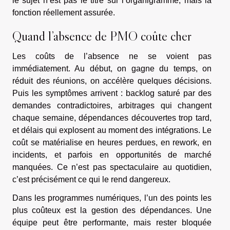
le sujet n’est pas le titre sur l’organigramme, mais la
fonction réellement assurée.
Quand l’absence de PMO coûte cher
Les coûts de l’absence ne se voient pas
immédiatement. Au début, on gagne du temps, on
réduit des réunions, on accélère quelques décisions.
Puis les symptômes arrivent : backlog saturé par des
demandes contradictoires, arbitrages qui changent
chaque semaine, dépendances découvertes trop tard,
et délais qui explosent au moment des intégrations. Le
coût se matérialise en heures perdues, en rework, en
incidents, et parfois en opportunités de marché
manquées. Ce n’est pas spectaculaire au quotidien,
c’est précisément ce qui le rend dangereux.
Dans les programmes numériques, l’un des points les
plus coûteux est la gestion des dépendances. Une
équipe peut être performante, mais rester bloquée