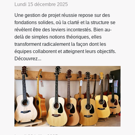
Lundi 15 décembre 2025
Une gestion de projet réussie repose sur des
fondations solides, où la clarté et la structure se
révèlent être des leviers incontestés. Bien au-
delà de simples notions théoriques, elles
transforment radicalement la façon dont les
équipes collaborent et atteignent leurs objectifs.
Découvrez...