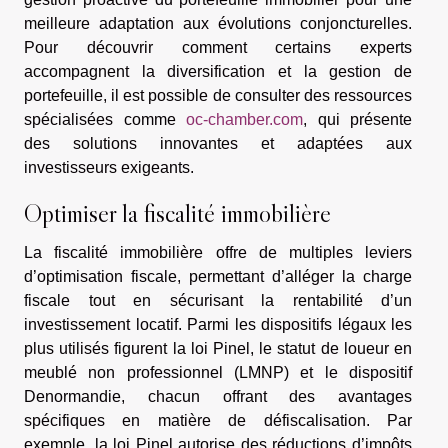
meilleure adaptation aux évolutions conjoncturelles.
Pour découvrir comment certains experts
accompagnent la diversification et la gestion de
portefeuille, il est possible de consulter des ressources
spécialisées comme
oc-chamber.com
, qui présente
des solutions innovantes et adaptées aux
investisseurs exigeants.
Optimiser la fiscalité immobilière
La fiscalité immobilière offre de multiples leviers
d’optimisation fiscale, permettant d’alléger la charge
fiscale tout en sécurisant la rentabilité d’un
investissement locatif. Parmi les dispositifs légaux les
plus utilisés figurent la loi Pinel, le statut de loueur en
meublé non professionnel (LMNP) et le dispositif
Denormandie, chacun offrant des avantages
spécifiques en matière de défiscalisation. Par
exemple, la loi Pinel autorise des réductions d’impôts