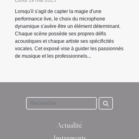
Lundi 19 mai 2025
Lorsqu'il s'agit de capter la magie d'une
performance live, le choix du microphone
dynamique s'avère être un élément déterminant.
Chaque scène possède ses propres défis
acoustiques et chaque artiste ses spécificités
vocales. Cet exposé vise à guider les passionnés
de musique et les professionnels...
Actualité
Instruments