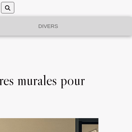
DIVERS
res murales pour