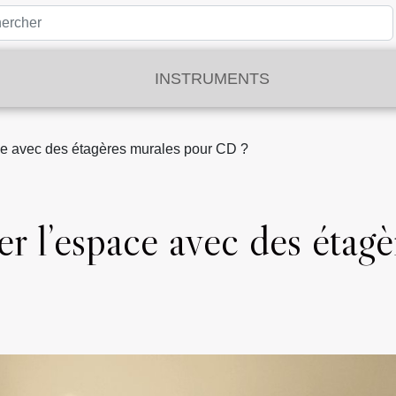
INSTRUMENTS
e avec des étagères murales pour CD ?
 l’espace avec des étagè