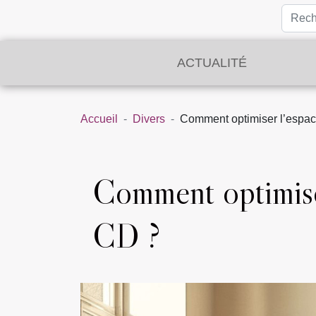
ACTUALITÉ
Accueil
Divers
Comment optimiser l’espac
Comment optimiser
CD ?