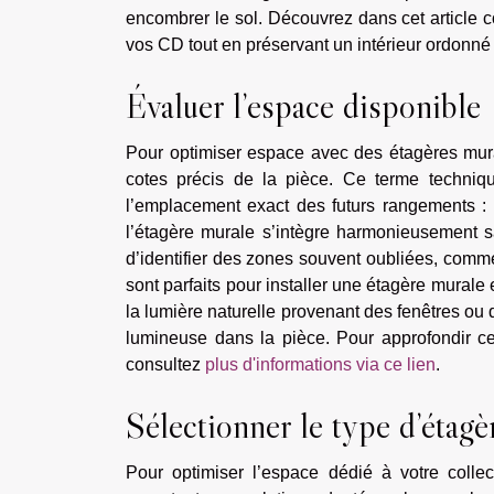
encombrer le sol. Découvrez dans cet article 
vos CD tout en préservant un intérieur ordonné 
Évaluer l’espace disponible
Pour optimiser espace avec des étagères mura
cotes précis de la pièce. Ce terme techniq
l’emplacement exact des futurs rangements : l
l’étagère murale s’intègre harmonieusement sa
d’identifier des zones souvent oubliées, comme
sont parfaits pour installer une étagère murale e
la lumière naturelle provenant des fenêtres ou
lumineuse dans la pièce. Pour approfondir c
consultez
plus d'informations via ce lien
.
Sélectionner le type d’étagè
Pour optimiser l’espace dédié à votre collec