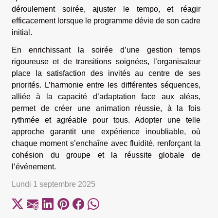
déroulement soirée, ajuster le tempo, et réagir
efficacement lorsque le programme dévie de son cadre
initial.
En enrichissant la soirée d’une gestion temps
rigoureuse et de transitions soignées, l’organisateur
place la satisfaction des invités au centre de ses
priorités. L’harmonie entre les différentes séquences,
alliée à la capacité d’adaptation face aux aléas,
permet de créer une animation réussie, à la fois
rythmée et agréable pour tous. Adopter une telle
approche garantit une expérience inoubliable, où
chaque moment s’enchaîne avec fluidité, renforçant la
cohésion du groupe et la réussite globale de
l’événement.
Lundi 1 septembre 2025