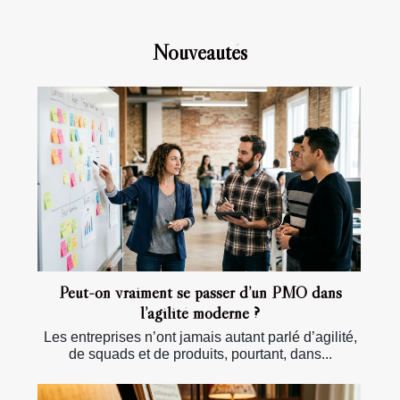
Nouveautés
Peut-on vraiment se passer d’un PMO dans
l’agilité moderne ?
Les entreprises n’ont jamais autant parlé d’agilité,
de squads et de produits, pourtant, dans...