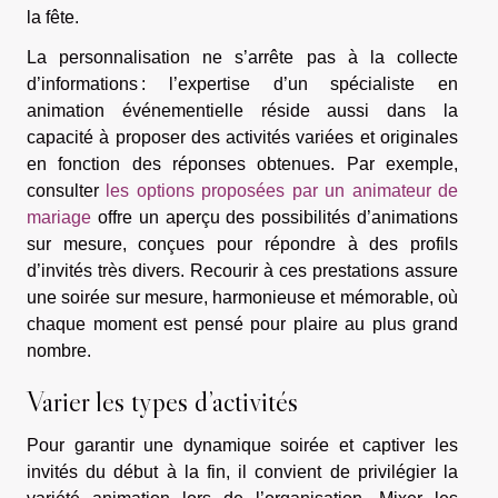
la fête.
La personnalisation ne s’arrête pas à la collecte
d’informations : l’expertise d’un spécialiste en
animation événementielle réside aussi dans la
capacité à proposer des activités variées et originales
en fonction des réponses obtenues. Par exemple,
consulter
les options proposées par un animateur de
mariage
offre un aperçu des possibilités d’animations
sur mesure, conçues pour répondre à des profils
d’invités très divers. Recourir à ces prestations assure
une soirée sur mesure, harmonieuse et mémorable, où
chaque moment est pensé pour plaire au plus grand
nombre.
Varier les types d’activités
Pour garantir une dynamique soirée et captiver les
invités du début à la fin, il convient de privilégier la