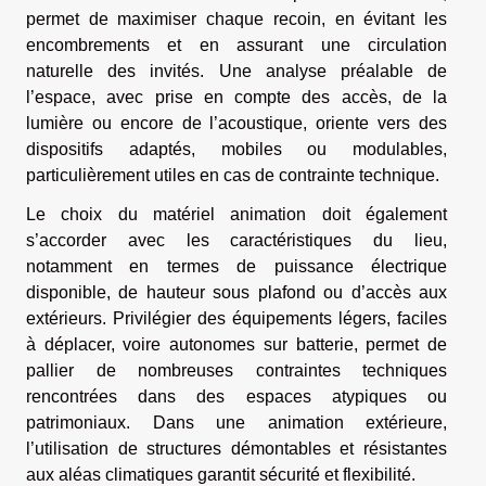
permet de maximiser chaque recoin, en évitant les
encombrements et en assurant une circulation
naturelle des invités. Une analyse préalable de
l’espace, avec prise en compte des accès, de la
lumière ou encore de l’acoustique, oriente vers des
dispositifs adaptés, mobiles ou modulables,
particulièrement utiles en cas de contrainte technique.
Le choix du matériel animation doit également
s’accorder avec les caractéristiques du lieu,
notamment en termes de puissance électrique
disponible, de hauteur sous plafond ou d’accès aux
extérieurs. Privilégier des équipements légers, faciles
à déplacer, voire autonomes sur batterie, permet de
pallier de nombreuses contraintes techniques
rencontrées dans des espaces atypiques ou
patrimoniaux. Dans une animation extérieure,
l’utilisation de structures démontables et résistantes
aux aléas climatiques garantit sécurité et flexibilité.