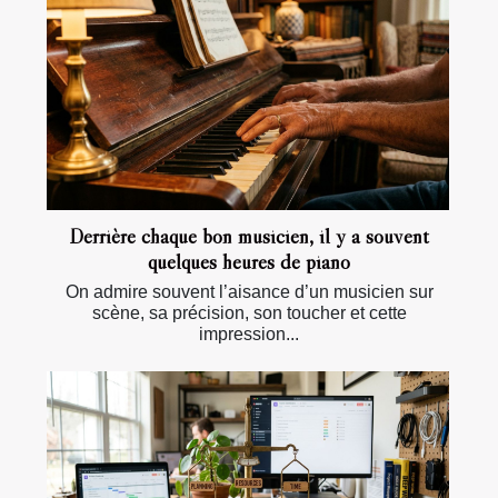
Derrière chaque bon musicien, il y a souvent
quelques heures de piano
On admire souvent l’aisance d’un musicien sur
scène, sa précision, son toucher et cette
impression...