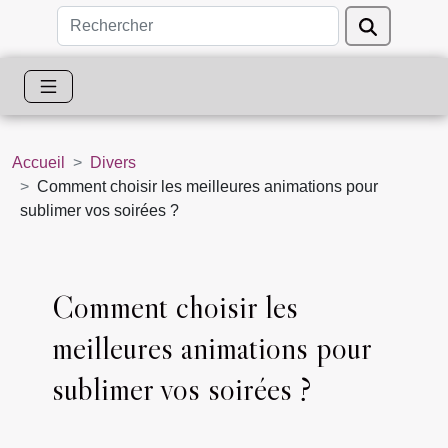
Accueil
Divers
Comment choisir les meilleures animations pour
sublimer vos soirées ?
Comment choisir les
meilleures animations pour
sublimer vos soirées ?