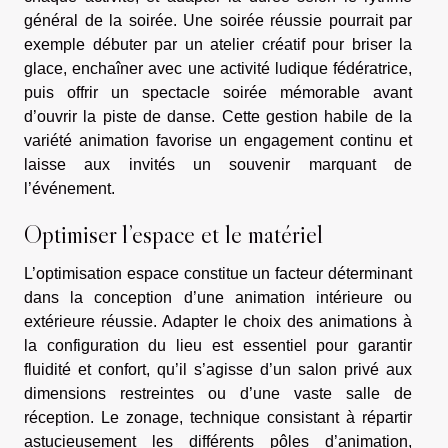
général de la soirée. Une soirée réussie pourrait par
exemple débuter par un atelier créatif pour briser la
glace, enchaîner avec une activité ludique fédératrice,
puis offrir un spectacle soirée mémorable avant
d’ouvrir la piste de danse. Cette gestion habile de la
variété animation favorise un engagement continu et
laisse aux invités un souvenir marquant de
l’événement.
Optimiser l’espace et le matériel
L’optimisation espace constitue un facteur déterminant
dans la conception d’une animation intérieure ou
extérieure réussie. Adapter le choix des animations à
la configuration du lieu est essentiel pour garantir
fluidité et confort, qu’il s’agisse d’un salon privé aux
dimensions restreintes ou d’une vaste salle de
réception. Le zonage, technique consistant à répartir
astucieusement les différents pôles d’animation,