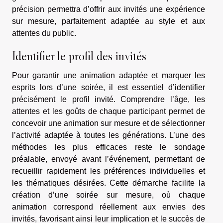
précision permettra d’offrir aux invités une expérience
sur mesure, parfaitement adaptée au style et aux
attentes du public.
Identifier le profil des invités
Pour garantir une animation adaptée et marquer les
esprits lors d’une soirée, il est essentiel d’identifier
précisément le profil invité. Comprendre l’âge, les
attentes et les goûts de chaque participant permet de
concevoir une animation sur mesure et de sélectionner
l’activité adaptée à toutes les générations. L’une des
méthodes les plus efficaces reste le sondage
préalable, envoyé avant l’événement, permettant de
recueillir rapidement les préférences individuelles et
les thématiques désirées. Cette démarche facilite la
création d’une soirée sur mesure, où chaque
animation correspond réellement aux envies des
invités, favorisant ainsi leur implication et le succès de