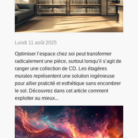
Lundi 11 août 2025
Optimiser l’espace chez soi peut transformer
radicalement une pièce, surtout lorsqu’il s’agit de
ranger une collection de CD. Les étagères
murales représentent une solution ingénieuse
pour allier praticité et esthétique sans encombrer
le sol. Découvrez dans cet article comment
exploiter au mieux...