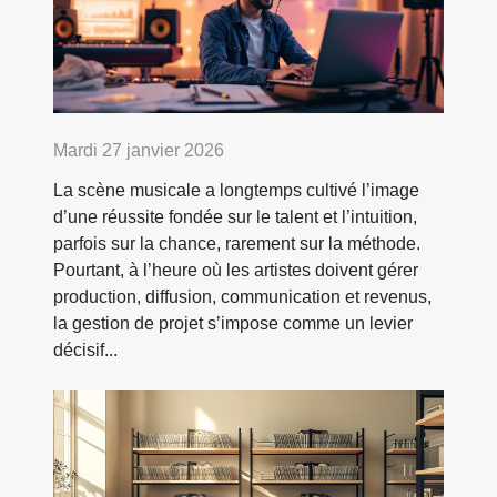
Mardi 27 janvier 2026
La scène musicale a longtemps cultivé l’image
d’une réussite fondée sur le talent et l’intuition,
parfois sur la chance, rarement sur la méthode.
Pourtant, à l’heure où les artistes doivent gérer
production, diffusion, communication et revenus,
la gestion de projet s’impose comme un levier
décisif...