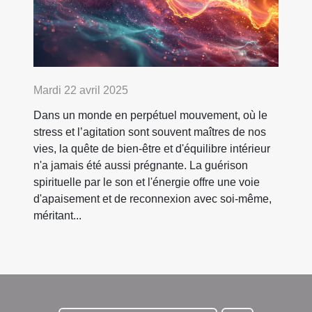
Mardi 22 avril 2025
Dans un monde en perpétuel mouvement, où le
stress et l’agitation sont souvent maîtres de nos
vies, la quête de bien-être et d'équilibre intérieur
n'a jamais été aussi prégnante. La guérison
spirituelle par le son et l'énergie offre une voie
d'apaisement et de reconnexion avec soi-même,
méritant...