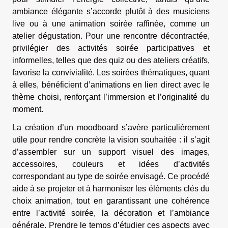
ambiance élégante s’accorde plutôt à des musiciens
live ou à une animation soirée raffinée, comme un
atelier dégustation. Pour une rencontre décontractée,
privilégier des activités soirée participatives et
informelles, telles que des quiz ou des ateliers créatifs,
favorise la convivialité. Les soirées thématiques, quant
à elles, bénéficient d’animations en lien direct avec le
thème choisi, renforçant l’immersion et l’originalité du
moment.
La création d’un moodboard s’avère particulièrement
utile pour rendre concrète la vision souhaitée : il s’agit
d’assembler sur un support visuel des images,
accessoires, couleurs et idées d’activités
correspondant au type de soirée envisagé. Ce procédé
aide à se projeter et à harmoniser les éléments clés du
choix animation, tout en garantissant une cohérence
entre l’activité soirée, la décoration et l’ambiance
générale. Prendre le temps d’étudier ces aspects avec