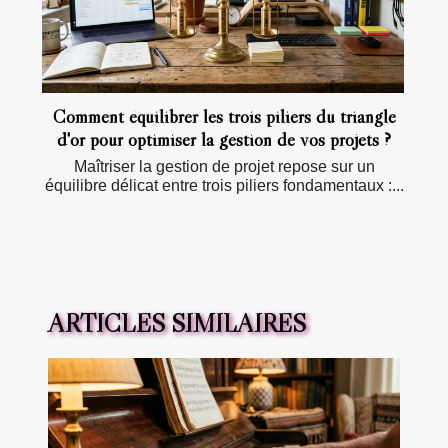
Comment équilibrer les trois piliers du triangle
d'or pour optimiser la gestion de vos projets ?
Maîtriser la gestion de projet repose sur un
équilibre délicat entre trois piliers fondamentaux :...
ARTICLES SIMILAIRES