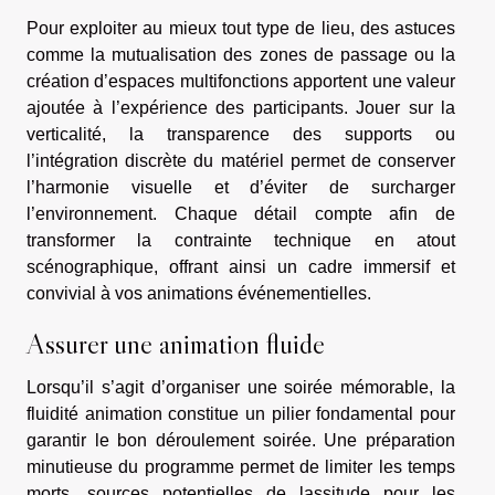
Pour exploiter au mieux tout type de lieu, des astuces
comme la mutualisation des zones de passage ou la
création d’espaces multifonctions apportent une valeur
ajoutée à l’expérience des participants. Jouer sur la
verticalité, la transparence des supports ou
l’intégration discrète du matériel permet de conserver
l’harmonie visuelle et d’éviter de surcharger
l’environnement. Chaque détail compte afin de
transformer la contrainte technique en atout
scénographique, offrant ainsi un cadre immersif et
convivial à vos animations événementielles.
Assurer une animation fluide
Lorsqu’il s’agit d’organiser une soirée mémorable, la
fluidité animation constitue un pilier fondamental pour
garantir le bon déroulement soirée. Une préparation
minutieuse du programme permet de limiter les temps
morts, sources potentielles de lassitude pour les